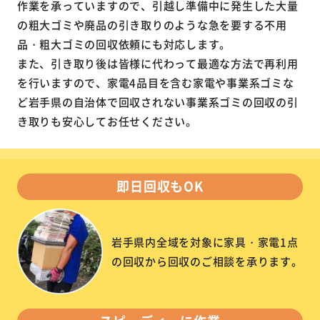
作業を承っていますので、引越し準備中に発生した大量
の粗大ゴミや廃品の引き取りのような急を要する不用
品・粗大ゴミの回収依頼にも対応します。
また、引き取り後は皆様に代わって最適な方法で再利用
を行いますので、家電4品目を含む家電や事業系ゴミな
ど岩手県の自治体で回収されない事業系ゴミの回収の引
き取りも安心してお任せください。
即日回収もOK
岩手県内全域を対象に家具・家電1点
の回収から回収のご相談を承ります。