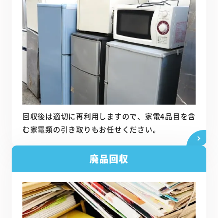
回収後は適切に再利用しますので、家電4品目を含
む家電類の引き取りもお任せください。
廃品回収