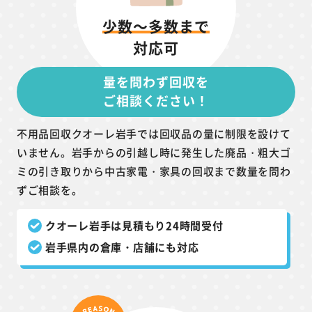
少数～多数まで
対応可
量を問わず回収を
ご相談ください！
不用品回収クオーレ岩手では回収品の量に制限を設けて
いません。岩手からの引越し時に発生した廃品・粗大ゴ
ミの引き取りから中古家電・家具の回収まで数量を問わ
ずご相談を。
クオーレ岩手は見積もり24時間受付
岩手県内の倉庫・店舗にも対応