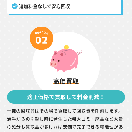
追加料金なしで安心回収
高価買取
適正価格で買取して料金削減！
一部の回収品はその場で買取して回収費を削減します。
岩手からの引越し時に発生した粗大ゴミ・廃品など大量
の処分も買取品が多ければ安価で完了できる可能性があ