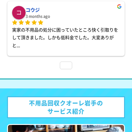
コウジ
3 months ago
実家の不用品の処分に困っていたところ快く引取りを
して頂きました。しかも低料金でした。大変ありが
と
... 
不用品回収クオーレ岩手の
サービス紹介