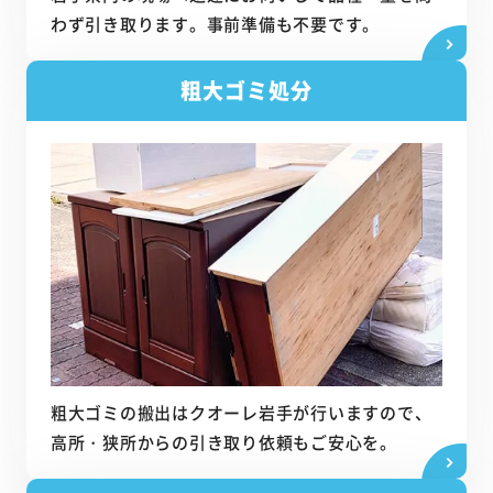
わず引き取ります。事前準備も不要です。
粗大ゴミ処分
粗大ゴミの搬出はクオーレ岩手が行いますので、
高所・狭所からの引き取り依頼もご安心を。