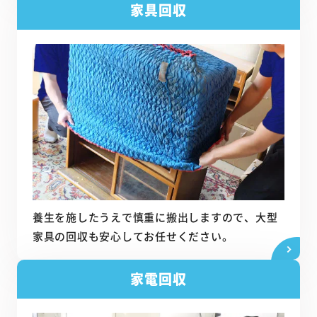
家具回収
養生を施したうえで慎重に搬出しますので、大型
家具の回収も安心してお任せください。
家電回収