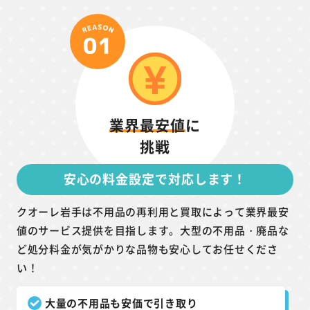
業界最安値
に
挑戦
安心の料金設定で対応します！
クオーレ岩手は不用品の再利用と買取によって業界最安
値のサービス提供を目指します。大型の不用品・廃品な
ど処分料金が気がかりな品物も安心してお任せくださ
い！
大量の不用品も安価で引き取り