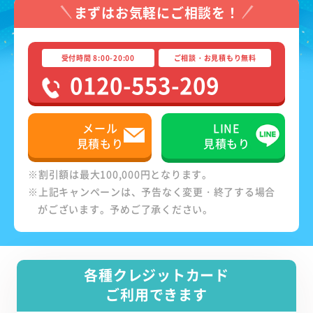
まずはお気軽にご相談を！
受付時間 8:00-20:00
ご相談・お見積もり無料
0120-553-209
メール
LINE
見積もり
見積もり
※割引額は最大100,000円となります。
※上記キャンペーンは、予告なく変更・終了する場合
がございます。予めご了承ください。
各種クレジットカード
ご利用できます