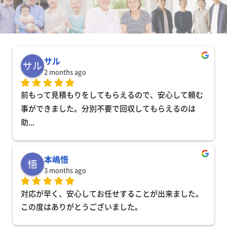
サル
2 months ago
前もって見積もりをしてもらえるので、安心して頼む
事ができました。分別不要で回収してもらえるのは
助
... 
本嶋悟
3 months ago
対応が早く、安心してお任せすることが出来ました。
この度はありがとうございました。