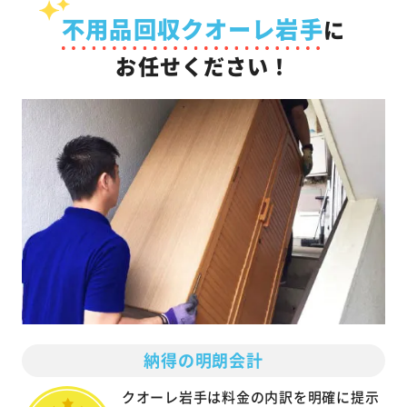
不用品回収クオーレ岩手
に
お任せください！
納得の明朗会計
クオーレ岩手は料金の内訳を明確に提示