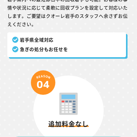
情や状況に応じて柔軟に回収プランを設定して対応いた
します。ご要望はクオーレ岩手のスタッフへ余さずお伝
えください。
岩手県全域対応
急ぎの処分もお任せを
追加料金なし