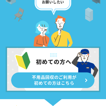
お願いしたい