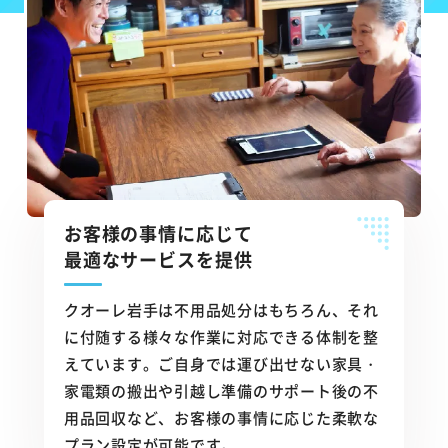
お客様の事情に応じて
最適なサービスを提供
クオーレ岩手は不用品処分はもちろん、それ
に付随する様々な作業に対応できる体制を整
えています。ご自身では運び出せない家具・
家電類の搬出や引越し準備のサポート後の不
用品回収など、お客様の事情に応じた柔軟な
プラン設定が可能です。