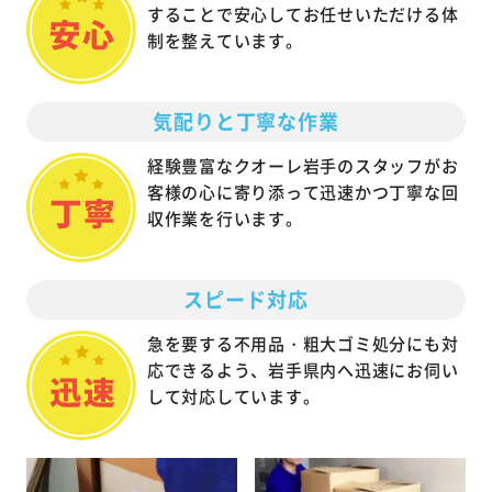
することで安心してお任せいただける体
制を整えています。
気配りと丁寧な作業
経験豊富なクオーレ岩手のスタッフがお
客様の心に寄り添って迅速かつ丁寧な回
収作業を行います。
スピード対応
急を要する不用品・粗大ゴミ処分にも対
応できるよう、岩手県内へ迅速にお伺い
して対応しています。