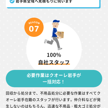
岩手県全域へ見積もりに伺います
100%
自社スタッフ
必要作業はクオーレ岩手が
一括対応！
回収から処分まで、不用品処分に必要な作業はすべてク
オーレ岩手在籍のスタッフが行います。仲介料などが発
生しないのはもちろん、迅速な不用品・粗大ゴミ処分が