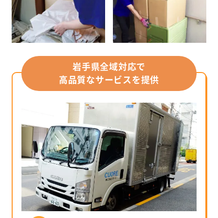
岩手県全域対応で
高品質なサービスを提供