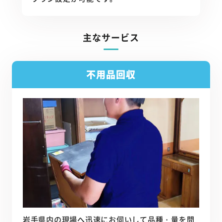
主なサービス
不用品回収
岩手県内の現場へ迅速にお伺いして品種・量を問