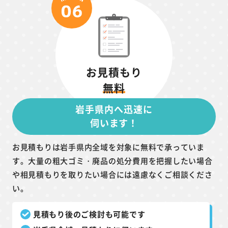
お見積もり
無料
岩手県内へ迅速に
伺います！
お見積もりは岩手県内全域を対象に無料で承っていま
す。大量の粗大ゴミ・廃品の処分費用を把握したい場合
や相見積もりを取りたい場合には遠慮なくご相談くださ
い。
見積もり後のご検討も可能です