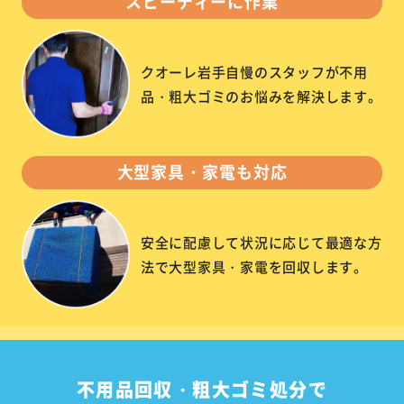
スピーディーに作業
クオーレ岩手自慢のスタッフが不用
品・粗大ゴミのお悩みを解決します。
大型家具・家電も対応
安全に配慮して状況に応じて最適な方
法で大型家具・家電を回収します。
不用品回収・粗大ゴミ処分で