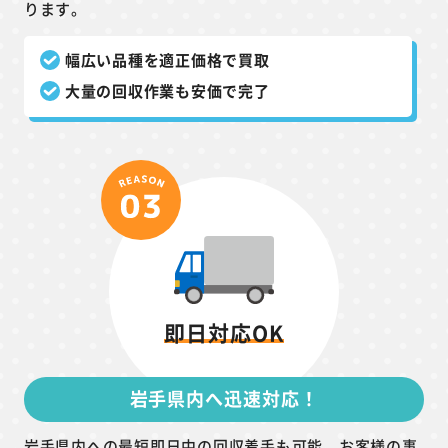
ります。
幅広い品種を適正価格で買取
大量の回収作業も安価で完了
即日対応OK
岩手県内へ迅速対応！
岩手県内への最短即日中の回収着手も可能。お客様の事