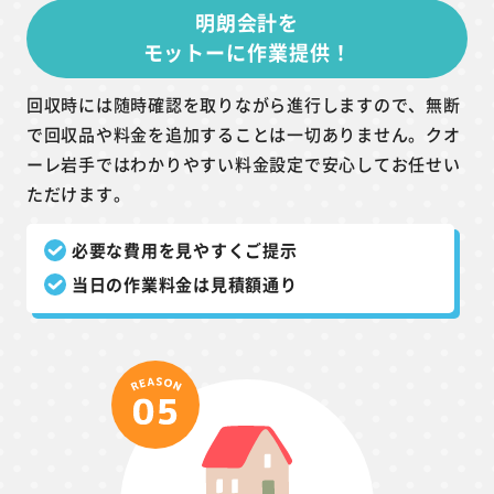
明朗会計を
モットーに作業提供！
回収時には随時確認を取りながら進行しますので、無断
で回収品や料金を追加することは一切ありません。クオ
ーレ岩手ではわかりやすい料金設定で安心してお任せい
ただけます。
必要な費用を見やすくご提示
当日の作業料金は見積額通り