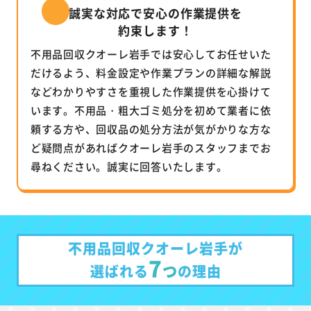
誠実な対応で安心の作業提供を
約束します！
不用品回収クオーレ岩手では安心してお任せいた
だけるよう、料金設定や作業プランの詳細な解説
などわかりやすさを重視した作業提供を心掛けて
います。不用品・粗大ゴミ処分を初めて業者に依
頼する方や、回収品の処分方法が気がかりな方な
ど疑問点があればクオーレ岩手のスタッフまでお
尋ねください。誠実に回答いたします。
不用品回収クオーレ岩手が
7
つ
選ばれる
の理由