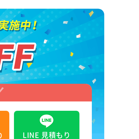
LINE
見積もり
り