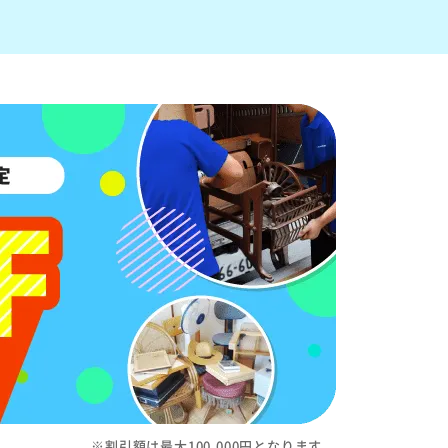
※割引額は最大100,000円となります。