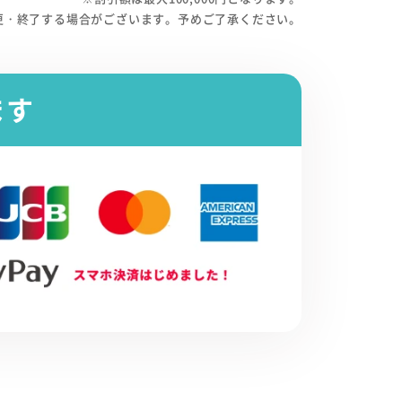
更・終了する場合がございます。予めご了承ください。
ます