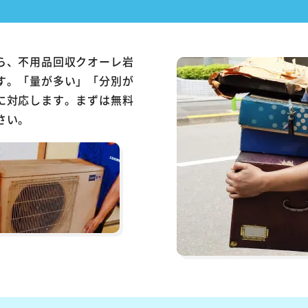
ら、不用品回収クオーレ岩
す。「量が多い」「分別が
に対応します。まずは無料
さい。