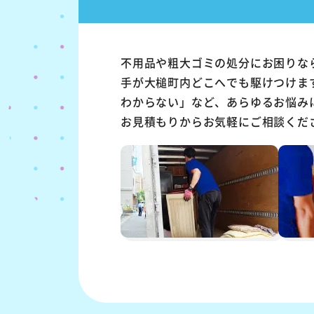
不用品や粗大ゴミの処分にお困りな
手が大槌町内どこへでも駆けつけま
わからない」など、あらゆるお悩み
お見積もりからお気軽にご相談くだ