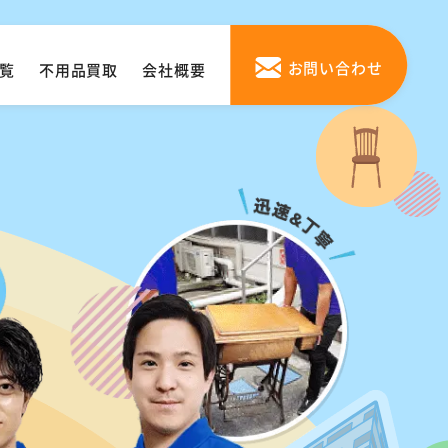
お問い合わせ
覧
不用品買取
会社概要