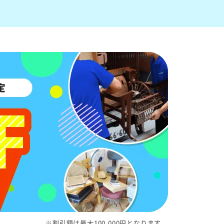
※割引額は最大100,000円となります。