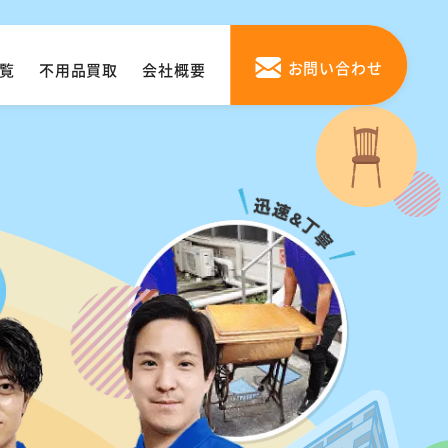
お問い合わせ
覧
不用品買取
会社概要