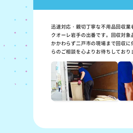
迅速対応・親切丁寧な不用品回収業
クオーレ岩手の出番です。回収対象
かかわらず二戸市の現場まで回収に
らのご相談を心よりお待ちしており