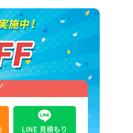
LINE
見積もり
り