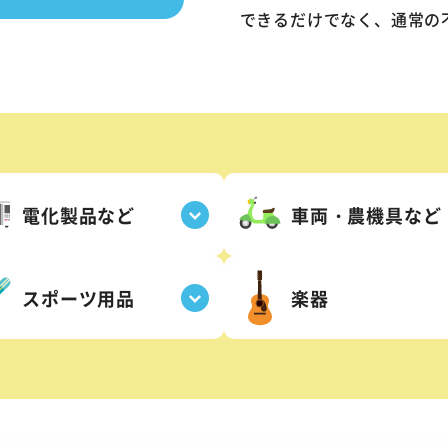
できるだけでなく、通常の
電化製品など
車両・農機具など
スポーツ用品
楽器