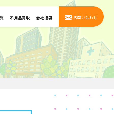
お問い合わせ
覧
不用品買取
会社概要