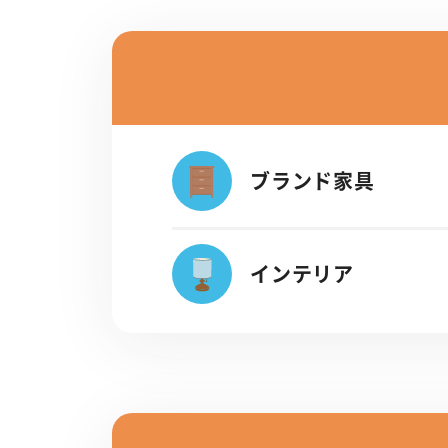
ブランド家具
インテリア