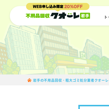
ト
岩手の不用品回収・粗大ゴミ処分業者クオーレ