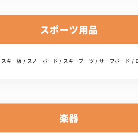
スポーツ用品
スキー板 / スノーボード / スキーブーツ / サーフボード /
楽器