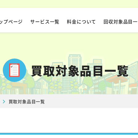
ップページ
サービス一覧
料金について
回収対象品目一
買取対象品目一覧
買取対象品目一覧