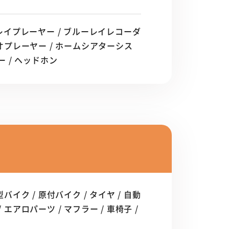
ルーレイプレーヤー / ブルーレイレコーダ
ディオプレーヤー / ホームシアターシス
カー / ヘッドホン
バイク / 原付バイク / タイヤ / 自動
 エアロパーツ / マフラー / 車椅子 /