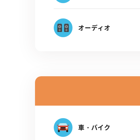
オーディオ
車・バイク