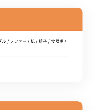
/ ソファー / 机 / 椅子 / 食器棚 /