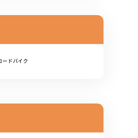
 ロードバイク