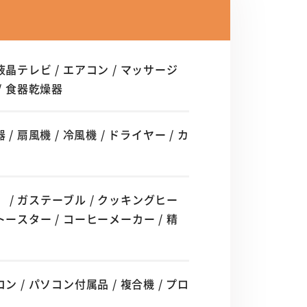
液晶テレビ / エアコン / マッサージ
/ 食器乾燥器
 扇風機 / 冷風機 / ドライヤー / カ
 / ガステーブル / クッキングヒー
トースター / コーヒーメーカー / 精
）
ン / パソコン付属品 / 複合機 / プロ