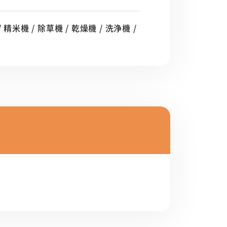
 精米機 / 除草機 / 乾燥機 / 洗浄機 /