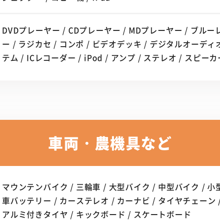
DVDプレーヤー / CDプレーヤー / MDプレーヤー / ブ
ー / ラジカセ / コンポ / ビデオデッキ / デジタルオー
テム / ICレコーダー / iPod / アンプ / ステレオ / スピー
車両・農機具など
マウンテンバイク / 三輪車 / 大型バイク / 中型バイク / 小型
車バッテリー / カーステレオ / カーナビ / タイヤチェーン /
アルミ付きタイヤ / キックボード / スケートボード