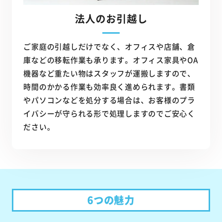
法人のお引越し
ご家庭の引越しだけでなく、オフィスや店舗、倉
庫などの移転作業も承ります。オフィス家具やOA
機器など重たい物はスタッフが運搬しますので、
時間のかかる作業も効率良く進められます。書類
やパソコンなどを処分する場合は、お客様のプラ
イバシーが守られる形で処理しますのでご安心く
ださい。
6つの魅力