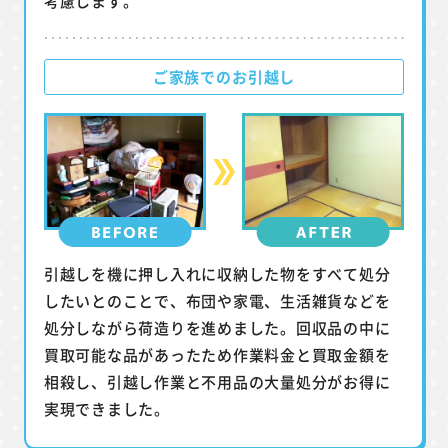
考慮します。
ご家族でのお引越し
引越しを機に押し入れに収納した物をすべて処分
したいとのことで、布団や家電、生活雑貨などを
処分しながら荷造りを進めました。回収品の中に
買取可能な品があったため作業料金と買取金額を
相殺し、引越し作業と不用品の大量処分がお得に
実現できました。