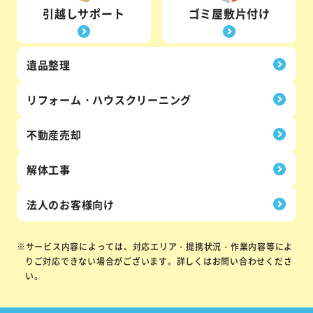
引越しサポート
ゴミ屋敷片付け
遺品整理
リフォーム・
ハウス
クリーニング
不動産売却
解体工事
法人の
お客様向け
※サービス内容によっては、対応エリア・提携状況・作業内容等によ
りご対応できない場合がございます。詳しくはお問い合わせくださ
い。