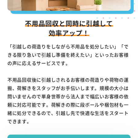
不用品回収と同時に引越して
効率アップ！
「引越しの荷造りをしながら不用品を処分したい」「で
きる限り急いで引越し準備を終えたい」といったお客様
の声に応えるサービスです。
不用品回収後に引越しされるお客様の荷造りや荷物の運
搬、荷解きをスタッフがお手伝いします。規模の大小は
問いませんので単身世帯から法人まで幅広いお客様の依
頼に対応可能です。荷解きの際に段ボールや梱包材も一
緒に処分できるので、引越し先で快適な生活をスタート
できます。