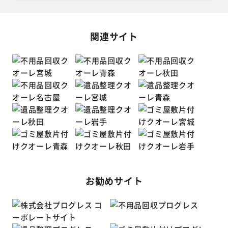
関連サイト
お勧めサイト