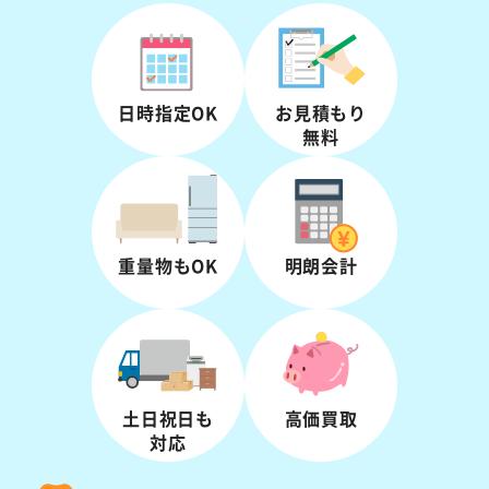
日時指定OK
お見積もり
無料
重量物もOK
明朗会計
土日祝日も
高価買取
対応