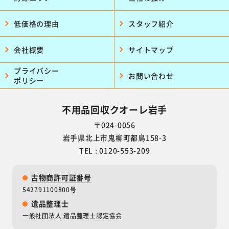
低価格の理由
スタッフ紹介
会社概要
サイトマップ
プライバシー
お問い合わせ
ポリシー
不用品回収クオーレ岩手
〒024-0056
岩手県北上市鬼柳町都鳥158-3
TEL : 0120-553-209
古物商許可証番号
542791100800号
遺品整理士
一般社団法人 遺品整理士認定協会