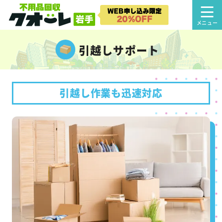
引越しサポート
引越し作業も迅速対応