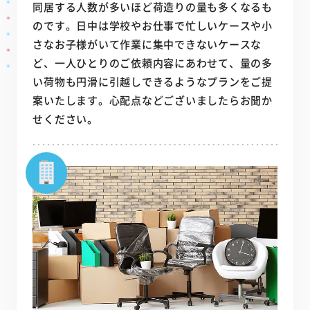
同居する人数が多いほど荷造りの量も多くなるも
のです。日中は学校やお仕事で忙しいケースや小
さなお子様がいて作業に集中できないケースな
ど、一人ひとりのご依頼内容にあわせて、量の多
い荷物も円滑に引越しできるようなプランをご提
案いたします。心配点などございましたらお聞か
せください。