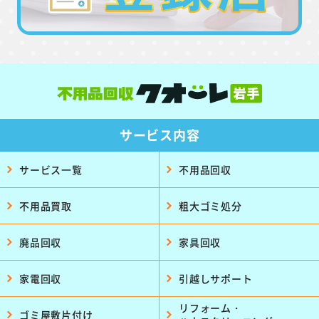
サービス内容
サービス一覧
不用品回収
不用品買取
粗大ゴミ処分
廃品回収
家具回収
家電回収
引越しサポート
リフォーム・
ゴミ屋敷片付け