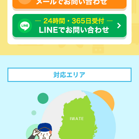
対応エリア