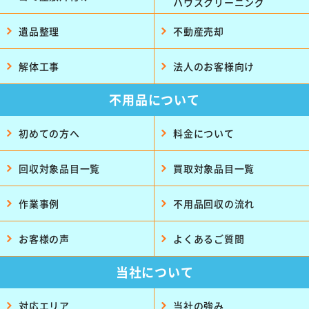
ハウスクリーニング
遺品整理
不動産売却
解体工事
法人のお客様向け
不用品について
初めての方へ
料金について
回収対象品目一覧
買取対象品目一覧
作業事例
不用品回収の流れ
お客様の声
よくあるご質問
当社について
対応エリア
当社の強み