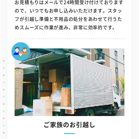
お見積もりはメールで24時間受け付けております
ので、いつでもお申し込みいただけます。スタッ
フが引越し準備と不用品の処分をあわせて行うた
めスムーズに作業が進み、非常に効率的です。
ご家族のお引越し