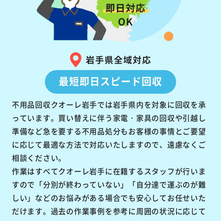
岩手県全域対応
最短即日スピード回収
不用品回収クオーレ岩手では岩手県内を対象に回収を承
っています。買い替えに伴う家電・家具の回収や引越し
準備など急を要する不用品処分もお客様の事情とご要望
に応じて最適な方法で対応いたしますので、遠慮なくご
相談ください。
作業はすべてクオーレ岩手に在籍するスタッフが行いま
すので「分別が終わっていない」「自分達で運ぶのが難
しい」などのお悩みがある場合でも安心してお任せいた
だけます。過去の作業事例を参考に周囲の状況に応じて