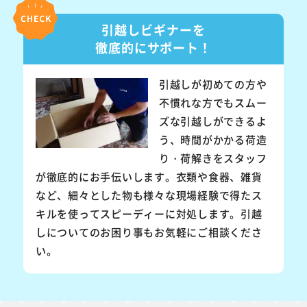
引越しビギナーを
徹底的にサポート！
引越しが初めての方や
不慣れな方でもスムー
ズな引越しができるよ
う、時間がかかる荷造
り・荷解きをスタッフ
が徹底的にお手伝いします。衣類や食器、雑貨
など、細々とした物も様々な現場経験で得たス
キルを使ってスピーディーに対処します。引越
しについてのお困り事もお気軽にご相談くださ
い。