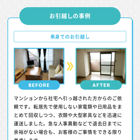
お引越しの事例
単身でのお引越し
マンションから社宅へ引っ越された方からのご依
頼です。転居先で使用しない家電類や日用品をま
とめて回収しつつ、衣類や大型家具などを迅速に
運送しました。急な人事異動などで退去日までに
余裕がない場合も、お客様のご事情をできる限り