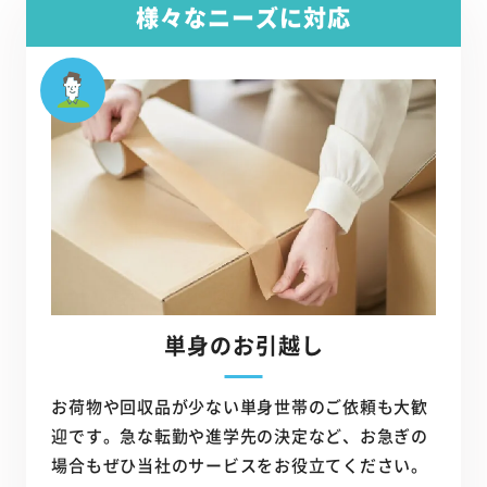
様々なニーズに対応
単身のお引越し
お荷物や回収品が少ない単身世帯のご依頼も大歓
迎です。急な転勤や進学先の決定など、お急ぎの
場合もぜひ当社のサービスをお役立てください。