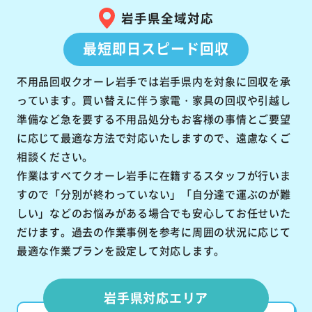
岩手県全域対応
最短即日スピード回収
不用品回収クオーレ岩手では岩手県内を対象に回収を承
っています。買い替えに伴う家電・家具の回収や引越し
準備など急を要する不用品処分もお客様の事情とご要望
に応じて最適な方法で対応いたしますので、遠慮なくご
相談ください。
作業はすべてクオーレ岩手に在籍するスタッフが行いま
すので「分別が終わっていない」「自分達で運ぶのが難
しい」などのお悩みがある場合でも安心してお任せいた
だけます。過去の作業事例を参考に周囲の状況に応じて
最適な作業プランを設定して対応します。
岩手県対応エリア