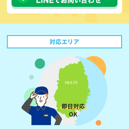
対応エリア