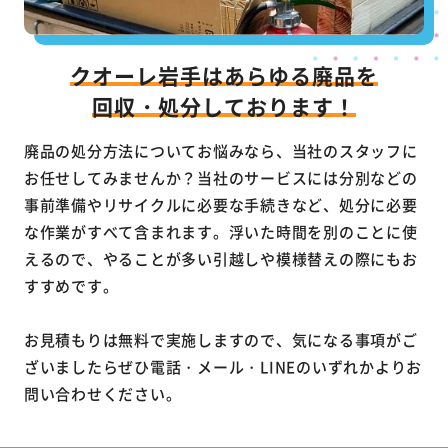
クオーレ岩手はあらゆる廃品を
回収・処分しております！
廃品の処分方法についてお悩みなら、当社のスタッフに
お任せしてみませんか？当社のサービスには分別などの
事前準備やリサイクルに必要な手続きなど、処分に必要
な作業がすべて含まれます。浮いた時間を別のことに使
えるので、やることが多い引越しや模様替えの際にもお
すすめです。
お見積もりは無料で実施しますので、気になる事項がご
ざいましたらぜひ電話・メール・LINEのいずれかよりお
問い合わせください。