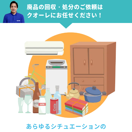
廃品の回収・処分のご依頼は
クオーレにお任せください！
あらゆるシチュエーションの