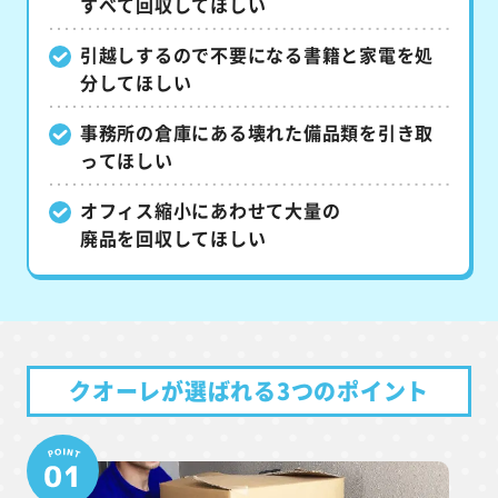
すべて回収してほしい
引越しするので不要になる書籍と家電を処
分してほしい
事務所の倉庫にある壊れた備品類を引き取
ってほしい
オフィス縮小にあわせて大量の
廃品を回収してほしい
クオーレが選ばれる3つのポイント