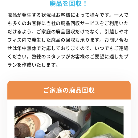
廃品を回収！
廃品が発生する状況はお客様によって様々です。一人で
も多くのお客様に当社の廃品回収サービスをご利用いた
だけるよう、ご家庭の廃品回収だけでなく、引越しやオ
フィス内で発生した廃品の回収も承ります。お問い合わ
せは年中無休で対応しておりますので、いつでもご連絡
ください。熟練のスタッフがお客様のご要望に適したプ
ランを作成いたします。
ご家庭の廃品回収