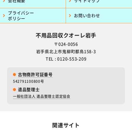
会社概要
サイトマップ
プライバシー
お問い合わせ
ポリシー
不用品回収クオーレ岩手
〒024-0056
岩手県北上市鬼柳町都鳥158-3
TEL : 0120-553-209
古物商許可証番号
542791100800号
遺品整理士
一般社団法人 遺品整理士認定協会
関連サイト