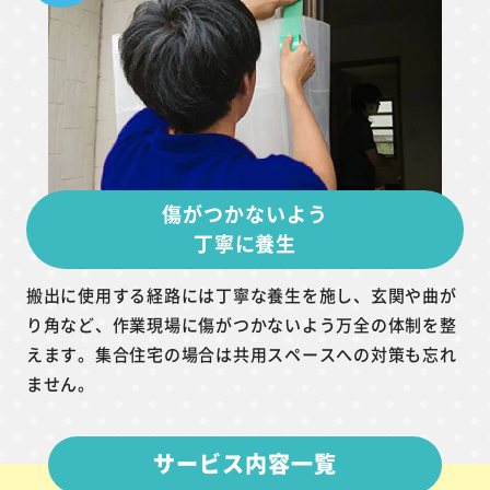
傷がつかないよう
丁寧に養生
搬出に使用する経路には丁寧な養生を施し、玄関や曲が
り角など、作業現場に傷がつかないよう万全の体制を整
えます。集合住宅の場合は共用スペースへの対策も忘れ
ません。
サービス内容一覧