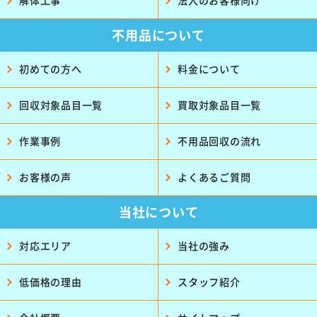
解体工事
法人のお客様向け
不用品について
初めての方へ
料金について
回収対象品目一覧
買取対象品目一覧
作業事例
不用品回収の流れ
お客様の声
よくあるご質問
当社について
対応エリア
当社の強み
低価格の理由
スタッフ紹介