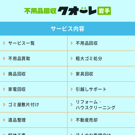
サービス内容
サービス一覧
不用品回収
不用品買取
粗大ゴミ処分
廃品回収
家具回収
家電回収
引越しサポート
リフォーム・
ゴミ屋敷片付け
ハウスクリーニング
遺品整理
不動産売却