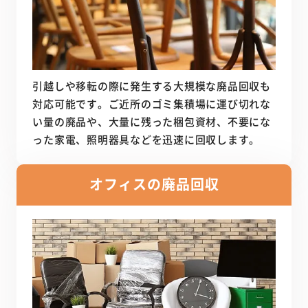
引越しや移転の際に発生する大規模な廃品回収も
対応可能です。ご近所のゴミ集積場に運び切れな
い量の廃品や、大量に残った梱包資材、不要にな
った家電、照明器具などを迅速に回収します。
オフィスの廃品回収