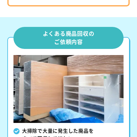
よくある廃品回収の
ご依頼内容
大掃除で大量に発生した廃品を