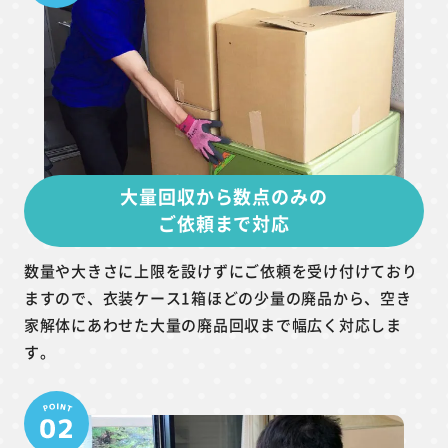
大量回収から数点のみの
ご依頼まで対応
数量や大きさに上限を設けずにご依頼を受け付けており
ますので、衣装ケース1箱ほどの少量の廃品から、空き
家解体にあわせた大量の廃品回収まで幅広く対応しま
す。