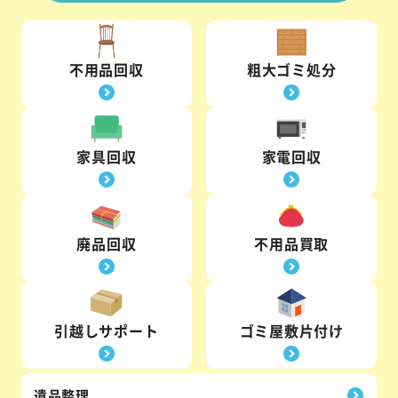
不用品回収
粗大ゴミ処分
家具回収
家電回収
廃品回収
不用品買取
引越しサポート
ゴミ屋敷片付け
遺品整理