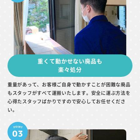
重くて動かせない廃品も
楽々処分
重量があって、お客様ご自身で動かすことが困難な廃品
もスタッフがすべて運搬いたします。安全に運ぶ方法を
心得たスタッフばかりですので安心してお任せくださ
い。