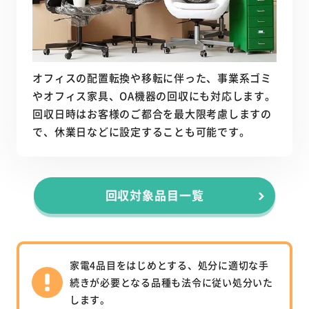
オフィスの配置転換や移転に伴った、事業系ゴミ
やオフィス家具、OA機器の回収にも対応します。
回収日時はお客様のご都合を最大限考慮しますの
で、休業日などに設定することも可能です。
回収対象品目一覧
家電4品目をはじめとする、処分に適切な手
続きが必要となる品種も
法令に従い処分いた
します。