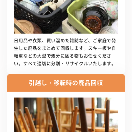
日用品や衣類、買い溜めた雑誌など、ご家庭で発
生した廃品をまとめて回収します。スキー板や自
転車などの大型で処分に困る物もお任せくださ
い。すべて適切に分別・リサイクルいたします。
引越し・移転時の
廃品回収