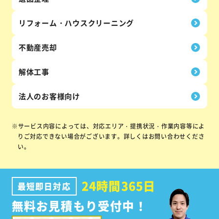
リフォーム・
ハウス
クリーニング
不動産売却
解体工事
法人の
お客様向け
※サービス内容によっては、対応エリア・提携状況・作業内容等によ
りご対応できない場合がございます。詳しくはお問い合わせくださ
い。
24時間365日
最短即日対応
無料お見積もり受付中！