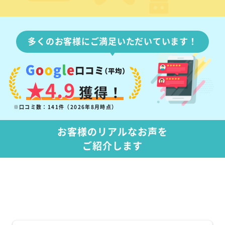
多くのお客様にご満足いただいています！
★4.9
獲得！
※口コミ数：141件（2026年8月時点）
お客様のリアルなお声を
ご紹介します