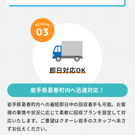
即日対応OK
岩手県葛巻町内へ迅速対応！
岩手県葛巻町内への最短即日中の回収着手も可能。お客
様の事情や状況に応じて柔軟に回収プランを設定して対
応いたします。ご要望はクオーレ岩手のスタッフへ余さ
ずお伝えください。