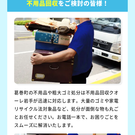
不用品回収
をご検討の皆様！
葛巻町の不用品や粗大ゴミ処分は不用品回収クオ
ーレ岩手が迅速に対応します。大量のゴミや家電
リサイクル法対象品など、処分が面倒な物も丸ご
とお任せください。お電話一本で、お困りごとを
スムーズに解消いたします。