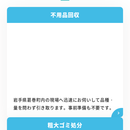
不用品回収
岩手県葛巻町内の現場へ迅速にお伺いして品種・
量を問わず引き取ります。事前準備も不要です。
粗大ゴミ処分