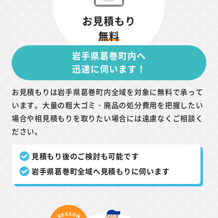
お見積もり
無料
岩手県葛巻町内へ
迅速に伺います！
お見積もりは岩手県葛巻町内全域を対象に無料で承って
います。大量の粗大ゴミ・廃品の処分費用を把握したい
場合や相見積もりを取りたい場合には遠慮なくご相談く
ださい。
見積もり後のご検討も可能です
岩手県葛巻町全域へ見積もりに伺います