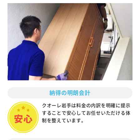
納得の明朗会計
クオーレ岩手は料金の内訳を明確に提示
することで安心してお任せいただける体
制を整えています。