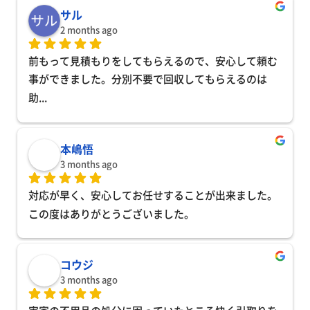
サル
2 months ago
前もって見積もりをしてもらえるので、安心して頼む
事ができました。分別不要で回収してもらえるのは
助
... 
本嶋悟
3 months ago
対応が早く、安心してお任せすることが出来ました。
この度はありがとうございました。
コウジ
3 months ago