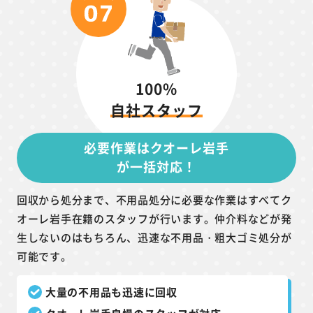
100%
自社スタッフ
必要作業はクオーレ岩手
が一括対応！
回収から処分まで、不用品処分に必要な作業はすべてク
オーレ岩手在籍のスタッフが行います。仲介料などが発
生しないのはもちろん、迅速な不用品・粗大ゴミ処分が
可能です。
大量の不用品も迅速に回収