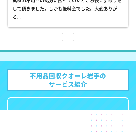
実家の不用品の処分に困っていたところ快く引取りを
して頂きました。しかも低料金でした。大変ありが
と
... 
不用品回収クオーレ岩手の
サービス紹介