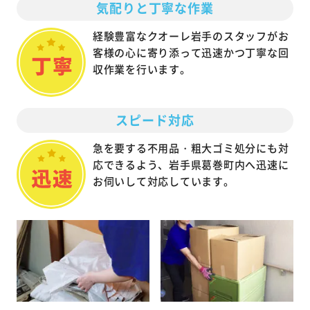
気配りと丁寧な作業
経験豊富なクオーレ岩手のスタッフがお
客様の心に寄り添って迅速かつ丁寧な回
収作業を行います。
スピード対応
急を要する不用品・粗大ゴミ処分にも対
応できるよう、岩手県葛巻町内へ迅速に
お伺いして対応しています。