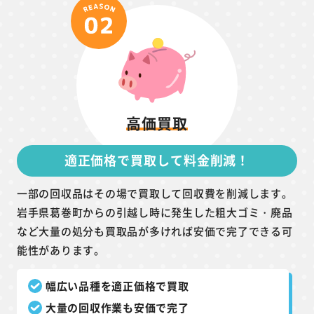
高価買取
適正価格で買取して料金削減！
一部の回収品はその場で買取して回収費を削減します。
岩手県葛巻町からの引越し時に発生した粗大ゴミ・廃品
など大量の処分も買取品が多ければ安価で完了できる可
能性があります。
幅広い品種を適正価格で買取
大量の回収作業も安価で完了