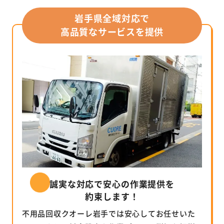
岩手県全域対応で
高品質なサービスを提供
誠実な対応で安心の作業提供を
約束します！
不用品回収クオーレ岩手では安心してお任せいた