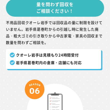
量を問わず回収を
ご相談ください！
不用品回収クオーレ岩手では回収品の量に制限を設けて
いません。岩手県葛巻町からの引越し時に発生した廃
品・粗大ゴミの引き取りから中古家電・家具の回収まで
数量を問わずご相談を。
クオーレ岩手は見積もり24時間受付
岩手県葛巻町内の倉庫・店舗にも対応