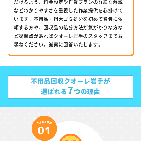
だけるよう、料金設定や作業プランの詳細な解説
などわかりやすさを重視した作業提供を心掛けて
います。不用品・粗大ゴミ処分を初めて業者に依
頼する方や、回収品の処分方法が気がかりな方な
ど疑問点があればクオーレ岩手のスタッフまでお
尋ねください。誠実に回答いたします。
不用品回収クオーレ岩手が
7
つ
選ばれる
の理由