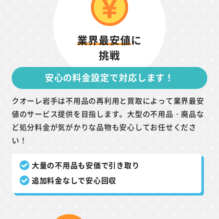
業界最安値
に
挑戦
安心の料金設定で対応します！
クオーレ岩手は不用品の再利用と買取によって業界最安
値のサービス提供を目指します。大型の不用品・廃品な
ど処分料金が気がかりな品物も安心してお任せくださ
い！
大量の不用品も安価で引き取り
追加料金なしで安心回収