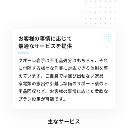
お客様の事情に応じて
最適なサービスを提供
クオーレ岩手は不用品処分はもちろん、それ
に付随する様々な作業に対応できる体制を整
えています。ご自身では運び出せない家具・
家電類の搬出や引越し準備のサポート後の不
用品回収など、お客様の事情に応じた柔軟な
プラン設定が可能です。
主なサービス