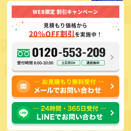
WEB限定 割引キャンペーン
見積もり価格から
20%OFF割引
を実施中！