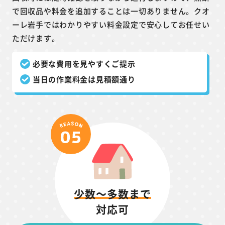
で回収品や料金を追加することは一切ありません。クオ
ーレ岩手ではわかりやすい料金設定で安心してお任せい
ただけます。
必要な費用を見やすくご提示
当日の作業料金は見積額通り
少数～多数まで
対応可