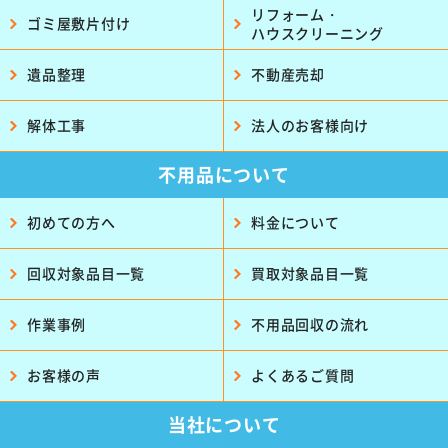
リフォーム・
ゴミ屋敷片付け
ハウスクリーニング
遺品整理
不動産売却
解体工事
法人のお客様向け
不用品について
初めての方へ
料金について
回収対象品目一覧
買取対象品目一覧
作業事例
不用品回収の流れ
お客様の声
よくあるご質問
当社について