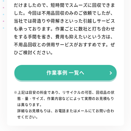
だけましたので、短時間でスムーズに回収できま
した。今回は不用品回収のみのご依頼でしたが、
当社では荷造りや荷解きといった引越しサービス
も承っております。作業ごとに数社と打ち合わせ
をする手間を省き、費用も抑えたいという方は、
不用品回収との併用サービスがおすすめです。ぜ
ひご検討ください。
作業事例 一覧へ
※上記は目安の料金であり、リサイクルの可否、回収品の状
態・量・サイズ、作業内容などによって実際のお見積もり
は異なります。
詳細なお見積もりは、お電話またはメールにてお問い合わ
せください。