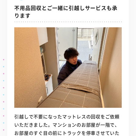
不用品回収とご一緒に引越しサービスも承
ります
引越しで不要になったマットレスの回収をご依頼
いただきました。マンションのお部屋が一階で、
お部屋のすぐ目の前にトラックを停車させていた