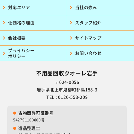
対応エリア
当社の強み
低価格の理由
スタッフ紹介
会社概要
サイトマップ
プライバシー
お問い合わせ
ポリシー
不用品回収クオーレ岩手
〒024-0056
岩手県北上市鬼柳町都鳥158-3
TEL : 0120-553-209
古物商許可証番号
542791100800号
遺品整理士