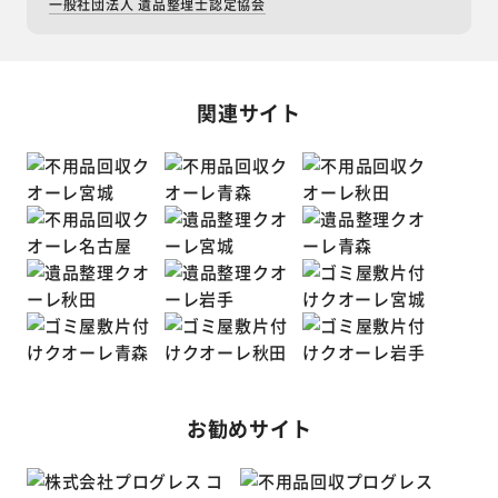
一般社団法人 遺品整理士認定協会
関連サイト
お勧めサイト