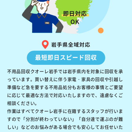
岩手県全域対応
最短即日スピード回収
不用品回収クオーレ岩手では岩手県内を対象に回収を承
っています。買い替えに伴う家電・家具の回収や引越し
準備など急を要する不用品処分もお客様の事情とご要望
に応じて最適な方法で対応いたしますので、遠慮なくご
相談ください。
作業はすべてクオーレ岩手に在籍するスタッフが行いま
すので「分別が終わっていない」「自分達で運ぶのが難
しい」などのお悩みがある場合でも安心してお任せいた