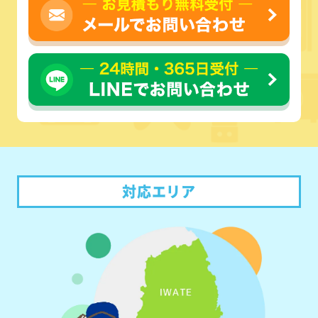
対応エリア