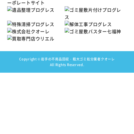
Copyright ©
岩手の不用品回収・粗大ゴミ処分業者クオーレ
All Rights Reserved.