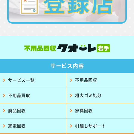
サービス内容
サービス一覧
不用品回収
不用品買取
粗大ゴミ処分
廃品回収
家具回収
家電回収
引越しサポート