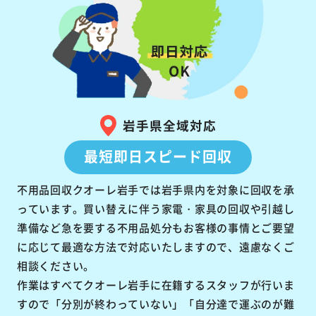
岩手県全域対応
最短即日スピード回収
不用品回収クオーレ岩手では岩手県内を対象に回収を承
っています。買い替えに伴う家電・家具の回収や引越し
準備など急を要する不用品処分もお客様の事情とご要望
に応じて最適な方法で対応いたしますので、遠慮なくご
相談ください。
作業はすべてクオーレ岩手に在籍するスタッフが行いま
すので「分別が終わっていない」「自分達で運ぶのが難