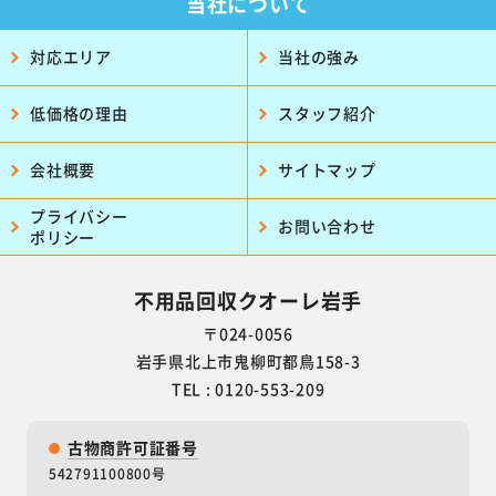
当社について
対応エリア
当社の強み
低価格の理由
スタッフ紹介
会社概要
サイトマップ
プライバシー
お問い合わせ
ポリシー
不用品回収クオーレ岩手
〒024-0056
岩手県北上市鬼柳町都鳥158-3
TEL : 0120-553-209
古物商許可証番号
542791100800号