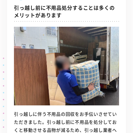
引っ越し前に不用品処分することは多くの
メリットがあります
引っ越しに伴う不用品の回収をお手伝いさせてい
ただきました。引っ越し前に不用品を処分してお
くと移動させる品物が減るため、引っ越し業者へ