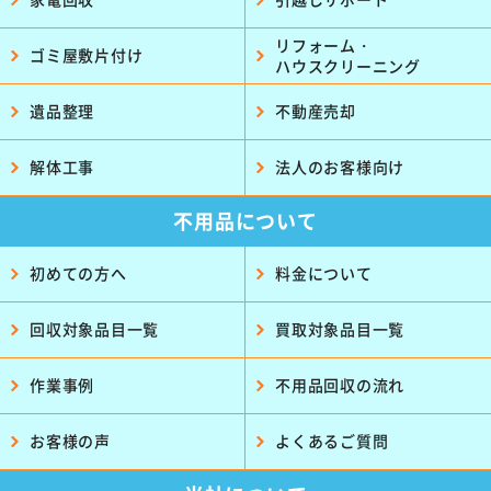
リフォーム・
ゴミ屋敷片付け
ハウスクリーニング
遺品整理
不動産売却
解体工事
法人のお客様向け
不用品について
初めての方へ
料金について
回収対象品目一覧
買取対象品目一覧
作業事例
不用品回収の流れ
お客様の声
よくあるご質問