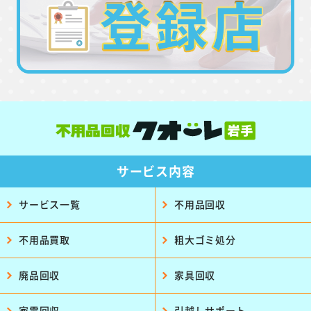
サービス内容
サービス一覧
不用品回収
不用品買取
粗大ゴミ処分
廃品回収
家具回収
家電回収
引越しサポート