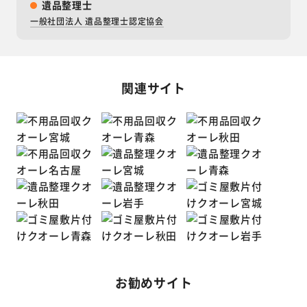
遺品整理士
一般社団法人 遺品整理士認定協会
関連サイト
お勧めサイト