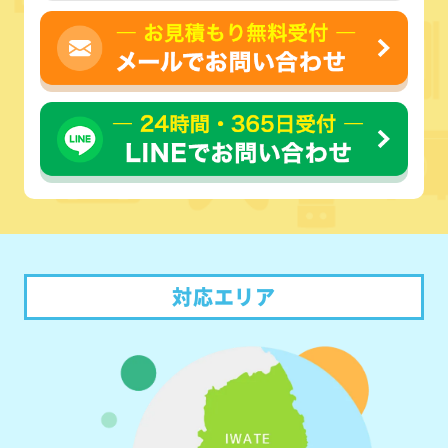
対応エリア