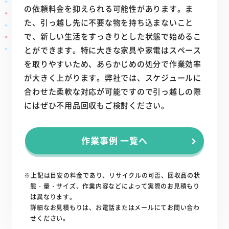
の依頼料金を抑えられる可能性があります。ま
た、引っ越し先に不要な物を持ち込まないこと
で、新しい生活をすっきりとした状態で始めるこ
とができます。特に大きな家具や家電はスペース
を取りやすいため、あらかじめの処分で作業効率
が大きく上がります。弊社では、スケジュールに
合わせた柔軟な対応が可能ですので引っ越しの際
にはぜひ不用品回収もご検討ください。
作業事例 一覧へ
※上記は目安の料金であり、リサイクルの可否、回収品の状
態・量・サイズ、作業内容などによって実際のお見積もり
は異なります。
詳細なお見積もりは、お電話またはメールにてお問い合わ
せください。