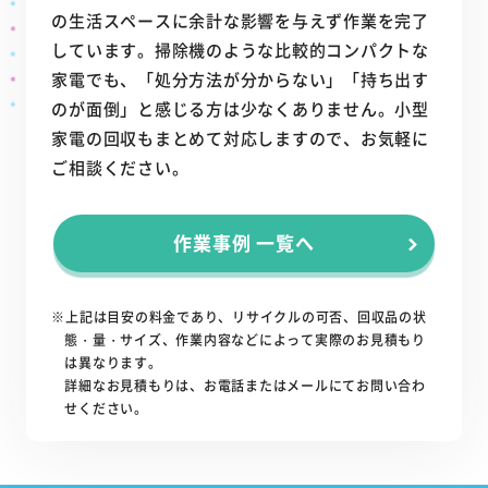
の生活スペースに余計な影響を与えず作業を完了
しています。掃除機のような比較的コンパクトな
家電でも、「処分方法が分からない」「持ち出す
のが面倒」と感じる方は少なくありません。小型
家電の回収もまとめて対応しますので、お気軽に
ご相談ください。
作業事例 一覧へ
※上記は目安の料金であり、リサイクルの可否、回収品の状
態・量・サイズ、作業内容などによって実際のお見積もり
は異なります。
詳細なお見積もりは、お電話またはメールにてお問い合わ
せください。