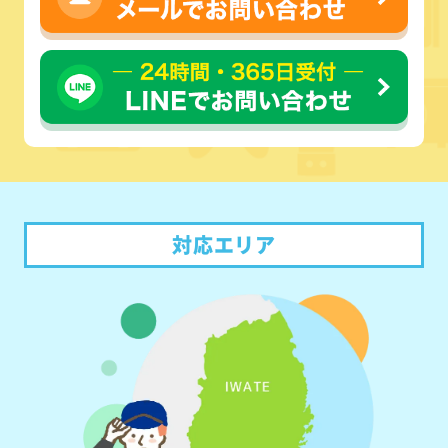
対応エリア