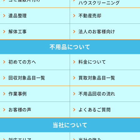
ハウスクリーニング
遺品整理
不動産売却
解体工事
法人のお客様向け
不用品について
初めての方へ
料金について
回収対象品目一覧
買取対象品目一覧
作業事例
不用品回収の流れ
お客様の声
よくあるご質問
当社について
対応エリア
当社の強み