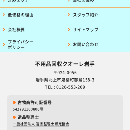
低価格の理由
スタッフ紹介
会社概要
サイトマップ
プライバシー
お問い合わせ
ポリシー
不用品回収クオーレ岩手
〒024-0056
岩手県北上市鬼柳町都鳥158-3
TEL : 0120-553-209
古物商許可証番号
542791100800号
遺品整理士
一般社団法人 遺品整理士認定協会