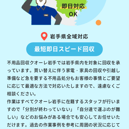
岩手県全域対応
最短即日スピード回収
不用品回収クオーレ岩手では岩手県内を対象に回収を承
っています。買い替えに伴う家電・家具の回収や引越し
準備など急を要する不用品処分もお客様の事情とご要望
に応じて最適な方法で対応いたしますので、遠慮なくご
相談ください。
作業はすべてクオーレ岩手に在籍するスタッフが行いま
すので「分別が終わっていない」「自分達で運ぶのが難
しい」などのお悩みがある場合でも安心してお任せいた
だけます。過去の作業事例を参考に周囲の状況に応じて