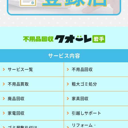
サービス内容
サービス一覧
不用品回収
不用品買取
粗大ゴミ処分
廃品回収
家具回収
家電回収
引越しサポート
リフォーム・
ゴミ屋敷片付け