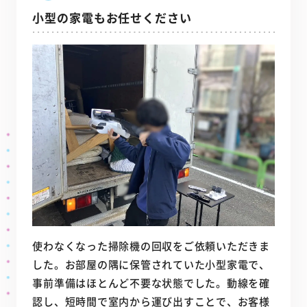
小型の家電もお任せください
使わなくなった掃除機の回収をご依頼いただきま
した。お部屋の隅に保管されていた小型家電で、
事前準備はほとんど不要な状態でした。動線を確
認し、短時間で室内から運び出すことで、お客様