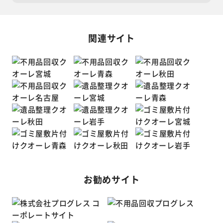
関連サイト
お勧めサイト